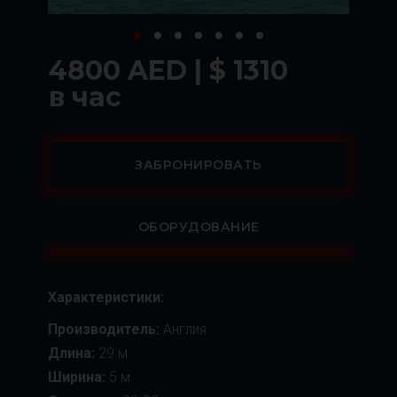
4800 AED | $ 1310
в час
ЗАБРОНИРОВАТЬ
ОБОРУДОВАНИЕ
Характеристики:
Производитель:
Англия
Длина:
29 м
Ширина:
5 м