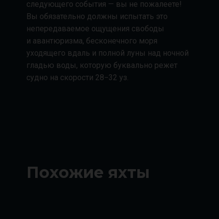
следующего события — вы не пожалеете!
Вы обязательно должны испытать это
непередаваемое ощущения свободы
и авантюризма, бесконечного моря
уходящего вдаль и полной луны над ночной
гладью воды, которую буквально режет
судно на скорости 28−32 уз.
Похожие яхты