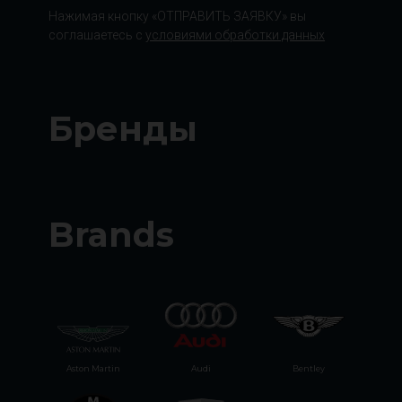
Нажимая кнопку «ОТПРАВИТЬ ЗАЯВКУ» вы
соглашаетесь с
условиями обработки данных
Бренды
Brands
Aston Martin
Audi
Bentley