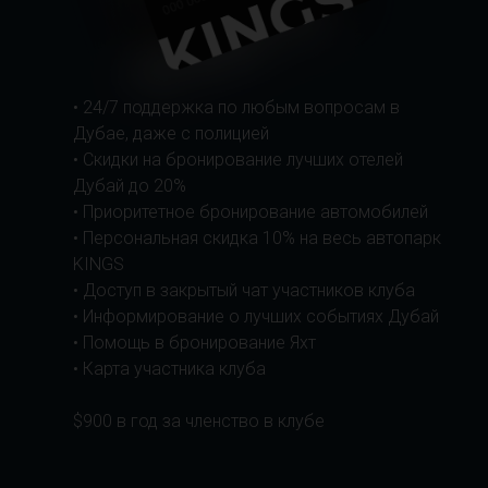
• 24/7 поддержка по любым вопросам в
Дубае, даже с полицией
• Скидки на бронирование лучших отелей
Дубай до 20%
• Приоритетное бронирование автомобилей
• Персональная скидка 10% на весь автопарк
KINGS
• Доступ в закрытый чат участников клуба
• Информирование о лучших событиях Дубай
• Помощь в бронирование Яхт
• Карта участника клуба
$900 в год за членство в клубе