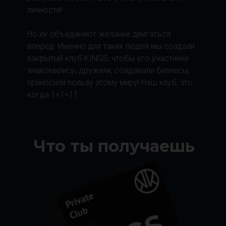
личности!
Но их объединяют желание двигаться
вперед. Именно для таких людей мы создали
закрытый клуб KINGS, чтобы его участники
знакомились, дружили, создавали бизнесы,
приносили пользу этому миру! Наш клуб, это
когда 1+1=11
Что ты получаешь