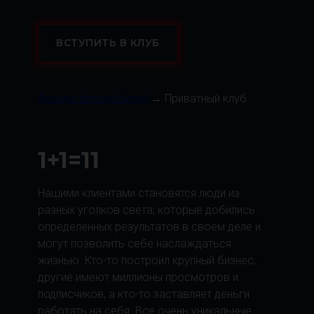
ВСТУПИТЬ В КЛУБ
Аренда автомобилей
→ Приватный клуб
1+1=11
Нашими клиентами становятся люди из
разных уголков света, которые добились
определенных результатов в своем деле и
могут позволить себе наслаждаться
жизнью. Кто-то построил крупный бизнес,
другие имеют миллионы просмотров и
подписчиков, а кто-то заставляет деньги
работать на себя. Все очень уникальные