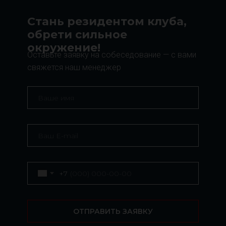
Стань резидентом клуба,
обрети сильное
окружение!
Оставьте заявку на собеседование — с вами
свяжется наш менеджер
+7
ОТПРАВИТЬ ЗАЯВКУ