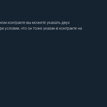
дном контракте вы можете указать двух
и условии, что он тоже указан в контракте на