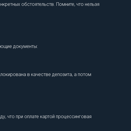
нкретных обстоятельств. Помните, что нельзя
дующие документы:
блокирована в качестве депозита, а потом
ду, что при оплате картой процессинговая