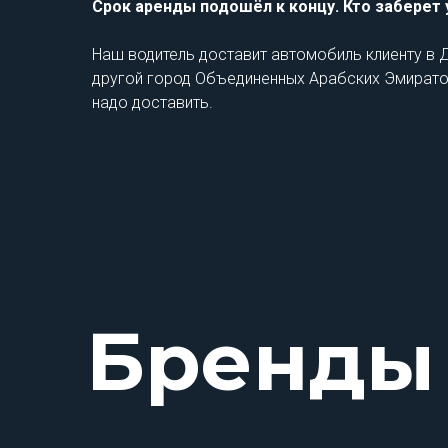
Срок аренды подошёл к концу. Кто заберет
Наш водитель доставит автомобиль клиенту в Д
другой город Объединенных Арабских Эмиратов, 
надо доставить.
Бренды