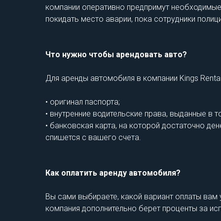
компании оперативно предпримут необходимые м
покидать место аварии, пока сотрудники полиц
Что нужно чтобы арендовать авто?
Для аренды автомобиля в компании Kings Renta
• оригинал паспорта;
• внутренние водительские права, выданные в т
• банковская карта, на которой достаточно де
спишется с вашего счета.
Как оплатить аренду автомобиля?
Вы сами выбираете, какой вариант оплаты вам 
компания дополнительно берет проценты за исп