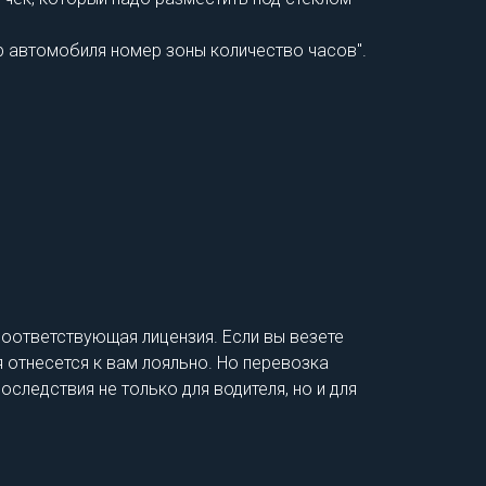
р автомобиля номер зоны количество часов".
соответствующая лицензия. Если вы везете
я отнесется к вам лояльно. Но перевозка
оследствия не только для водителя, но и для