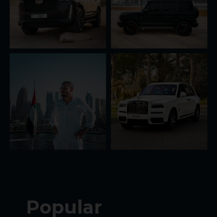
Popular