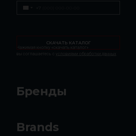
+7
СКАЧАТЬ КАТАЛОГ
Нажимая кнопку «скачать каталог»
вы соглашаетесь с
условиями обработки данных
Бренды
Brands