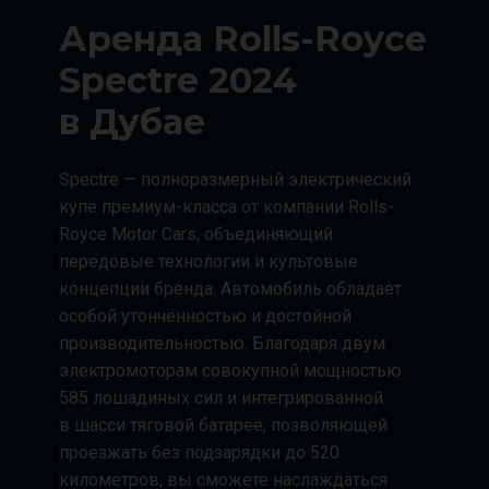
Аренда Rolls-Royce
Spectre 2024
в Дубае
Spectre — полноразмерный электрический
купе премиум-класса от компании Rolls-
Royce Motor Cars, объединяющий
передовые технологии и культовые
концепции бренда. Автомобиль обладает
особой утончённостью и достойной
производительностью. Благодаря двум
электромоторам совокупной мощностью
585 лошадиных сил и интегрированной
в шасси тяговой батарее, позволяющей
проезжать без подзарядки до 520
километров, вы сможете наслаждаться