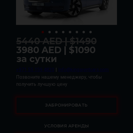
5440 AED | $1490
3980 AED | $1090
за сутки
+971 55 159 4820
|
Info@kingsrentcars.com
Позвоните нашему менеджеру, чтобы
получить лучшую цену
ЗАБРОНИРОВАТЬ
УСЛОВИЯ АРЕНДЫ