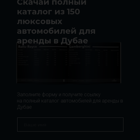
Скачай полный
каталог из 150
люксовых
автомобилей для
аренды в Дубае
Заполните форму и получите ссылку
на полный каталог автомобилей для аренды в
Дубае