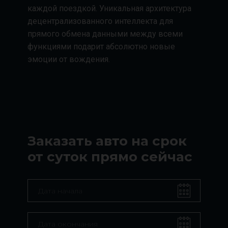
каждой поездкой. Уникальная архитектура
децентрализованного интеллекта для
прямого обмена данными между всеми
функциями подарит абсолютно новые
эмоции от вождения.
Заказать авто на срок
от суток прямо сейчас