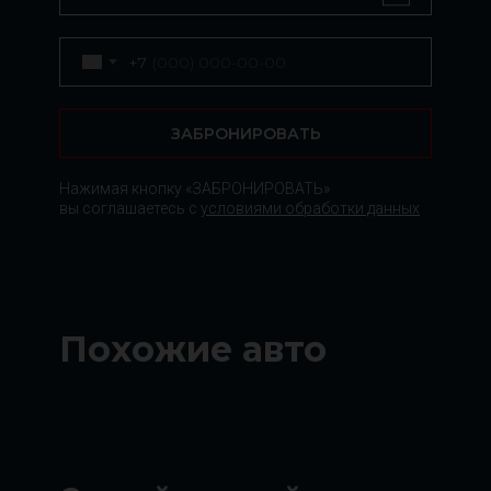
+7
ЗАБРОНИРОВАТЬ
Нажимая кнопку «ЗАБРОНИРОВАТЬ»
вы соглашаетесь с
условиями обработки данных
Похожие авто