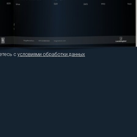
етесь с
условиями обработки данных