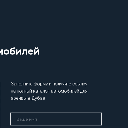
омобилей
Заполните форму и получите ссылку
на полный каталог автомобилей для
аренды в Дубае