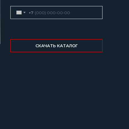
+7
СКАЧАТЬ КАТАЛОГ