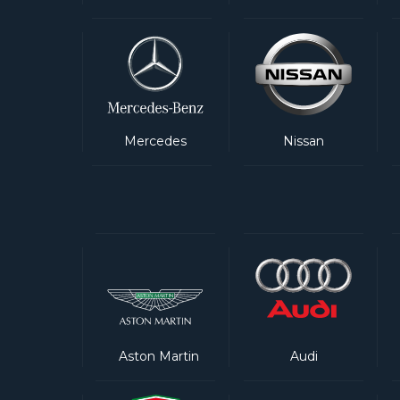
Mercedes
Nissan
Aston Martin
Audi