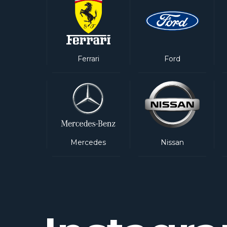
Ferrari
Ford
Mercedes
Nissan