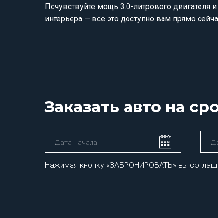
Почувствуйте мощь 3.0-литрового двигателя 
интерьера — всё это доступно вам прямо сейча
Заказать авто на ср
Нажимая кнопку «ЗАБРОНИРОВАТЬ» вы соглаш