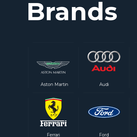
Brands
Aston Martin
Audi
Ferrari
Ford