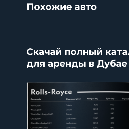
Похожие авто
Скачай полный ката
для аренды в Дубае