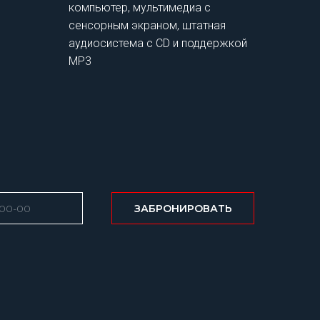
компьютер, мультимедиа с
сенсорным экраном, штатная
аудиосистема с CD и поддержкой
MP3
ЗАБРОНИРОВАТЬ