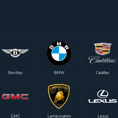
Bentley
BMW
Cadillac
GMC
Lamborghini
Lexus