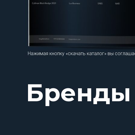
Нажимая кнопку «скачать каталог» вы соглаша
Бренды