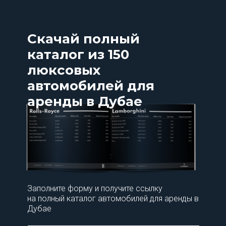
Скачай полный
каталог из 150
люксовых
автомобилей для
аренды в Дубае
Заполните форму и получите ссылку
на полный каталог автомобилей для аренды в
Дубае