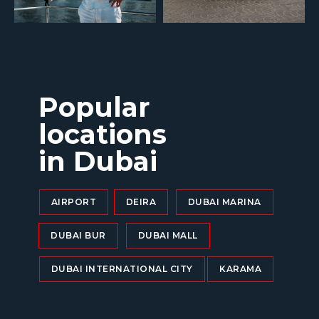
Popular
locations
in Dubai
AIRPORT
DEIRA
DUBAI MARINA
DUBAI BUR
DUBAI MALL
DUBAI INTERNATIONAL CITY
KARAMA