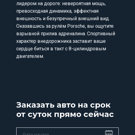
лидером на дороге: невероятная мощь,
превосходная динамика, эффектная
внешность и безупречный внешний вид.
Оказавшись за рулём Porsche, вы ощутите
взрывной прилив адреналина. Спортивный
характер внедорожника заставит ваше
сердце биться в такт с 8-цилиндровым
двигателем.
Заказать авто на срок
от суток прямо сейчас