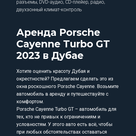
разъемы, DVD-аудио, CD-плейер, радио,
двухзонный климат-контроль
Аренда Porsche
Cayenne Turbo GT
2023 в Дубае
Хотите оценить красоту Дубая и
окрестностей? Предлагаем сделать это из
окна роскошного Porsche Cayenne. Возьмите
автомобиль в аренду и путешествуйте с
комфортом.
Porsche Cayenne Turbo GT – автомобиль для
тех, кто не привык к ограничениям и
условностям. У этого авто есть всё, чтобы
при любых обстоятельствах оставаться