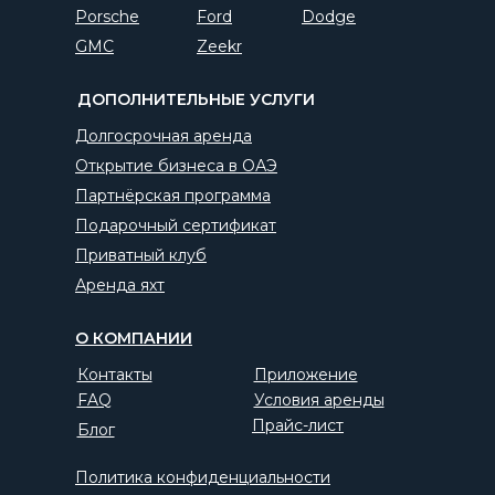
Porsche
Ford
Dodge
GMC
Zeekr
ДОПОЛНИТЕЛЬНЫЕ УСЛУГИ
Долгосрочная аренда
Открытие бизнеса в ОАЭ
Партнёрская программа
Подарочный сертификат
Приватный клуб
Аренда яхт
О КОМПАНИИ
Контакты
Приложение
FAQ
Условия аренды
Прайс-лист
Блог
Политика конфиденциальности