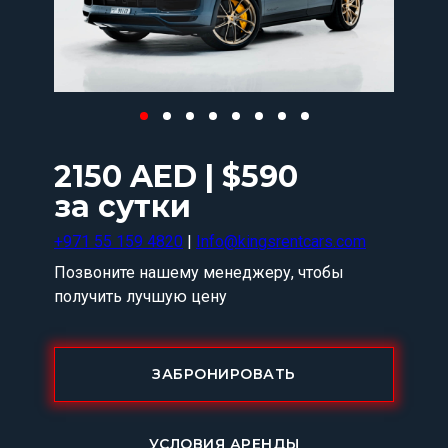
2150 AED | $590
за сутки
+971 55 159 4820
|
Info@kingsrentcars.com
Позвоните нашему менеджеру, чтобы
получить лучшую цену
ЗАБРОНИРОВАТЬ
УСЛОВИЯ АРЕНДЫ