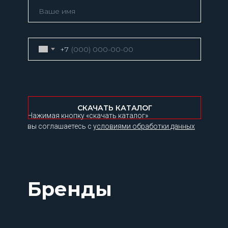
+7
СКАЧАТЬ КАТАЛОГ
Нажимая кнопку «скачать каталог»
вы соглашаетесь с
условиями обработки данных
Бренды