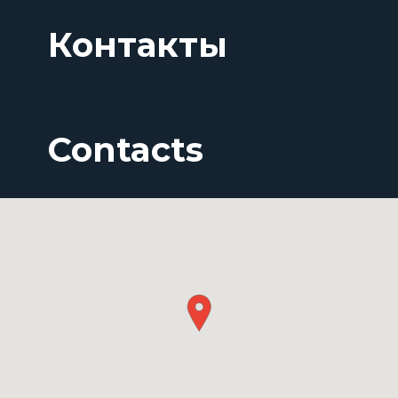
Контакты
Contacts