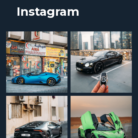
Instagram