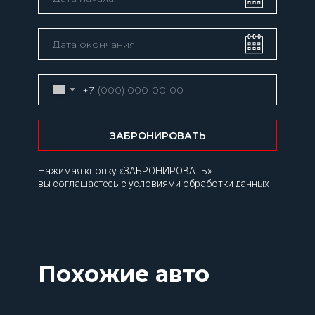
+7
ЗАБРОНИРОВАТЬ
Нажимая кнопку «ЗАБРОНИРОВАТЬ»
вы соглашаетесь с
условиями обработки данных
Похожие авто