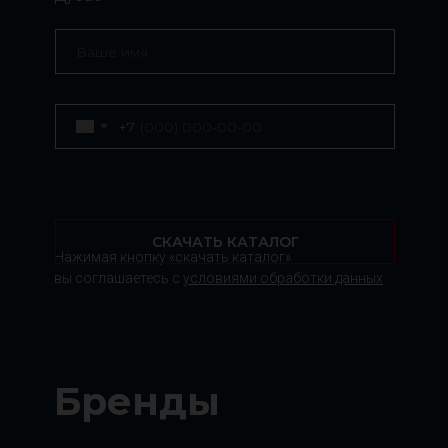
+7
СКАЧАТЬ КАТАЛОГ
Нажимая кнопку «скачать каталог»
вы соглашаетесь с
условиями обработки данных
Бренды