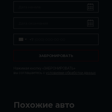
+7
ЗАБРОНИРОВАТЬ
Нажимая кнопку «ЗАБРОНИРОВАТЬ»
вы соглашаетесь с
условиями обработки данных
Похожие авто