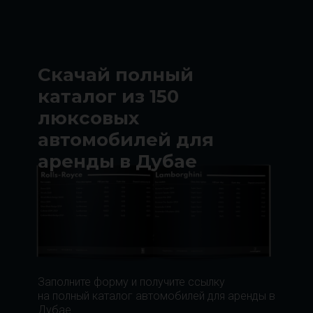
Скачай полный
каталог из 150
люксовых
автомобилей для
аренды в Дубае
Заполните форму и получите ссылку
на полный каталог автомобилей для аренды в
Дубае