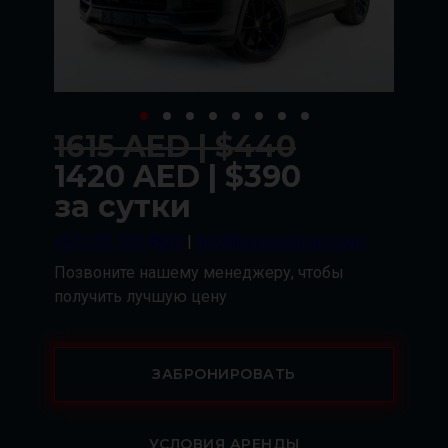
1615 AED | $440
1420 AED | $390
за сутки
+971 55 159 4820
|
Info@kingsrentcars.com
Позвоните нашему менеджеру, чтобы
получить лучшую цену
ЗАБРОНИРОВАТЬ
УСЛОВИЯ АРЕНДЫ