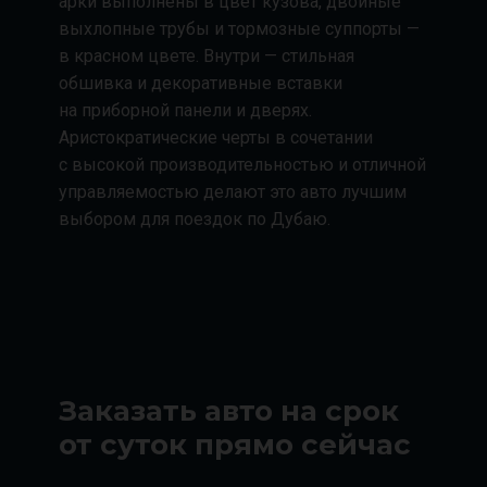
арки выполнены в цвет кузова, двойные
выхлопные трубы и тормозные суппорты —
в красном цвете. Внутри — стильная
обшивка и декоративные вставки
на приборной панели и дверях.
Аристократические черты в сочетании
с высокой производительностью и отличной
управляемостью делают это авто лучшим
выбором для поездок по Дубаю.
Заказать авто на срок
от суток прямо сейчас