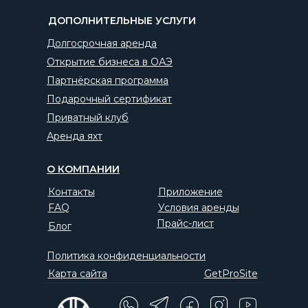
ДОПОЛНИТЕЛЬНЫЕ УСЛУГИ
Долгосрочная аренда
Открытие бизнеса в ОАЭ
Партнёрская программа
Подарочный сертификат
Приватный клуб
Аренда яхт
О КОМПАНИИ
Контакты
Приложение
FAQ
Условия аренды
Прайс-лист
Блог
Политика конфиденциальности
Карта сайта
GetProSite