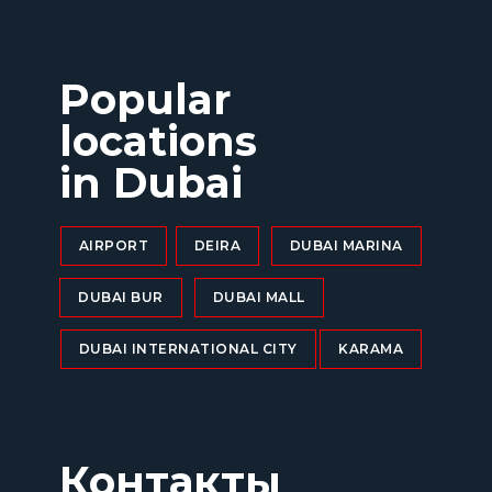
Popular
locations
in Dubai
AIRPORT
DEIRA
DUBAI MARINA
DUBAI BUR
DUBAI MALL
DUBAI INTERNATIONAL CITY
KARAMA
Контакты