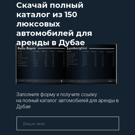
Скачай полный
каталог из 150
люксовых
автомобилей для
аренды в Дубае
Заполните форму и получите ссылку
на полный каталог автомобилей для аренды в
Дубае