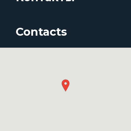
Contacts