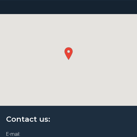
Contact us:
E-mail: