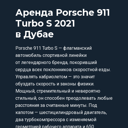
Аренда Porsche 911
Turbo S 2021
в Дубае
Porsche 911 Turbo S — флагманский
автомобиль спортивной линейки
от легендарного бренда, покоривший
сердца всех поклонников скоростной езды.
Управлять кабриолетом — это значит
обуздать скорость и законы физики.
Мощный, стремительный и невероятно
стильный, он способен преодолевать любые
расстояния за считанные минуты. Под
капотом — шестицилиндровый двигатель,
два турбокомпрессора с изменяемой
геометрией рабочего аппарата и 650