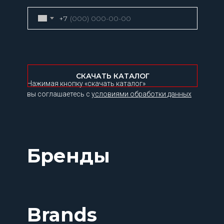
+7
СКАЧАТЬ КАТАЛОГ
Нажимая кнопку «скачать каталог»
вы соглашаетесь с
условиями обработки данных
Бренды
Brands