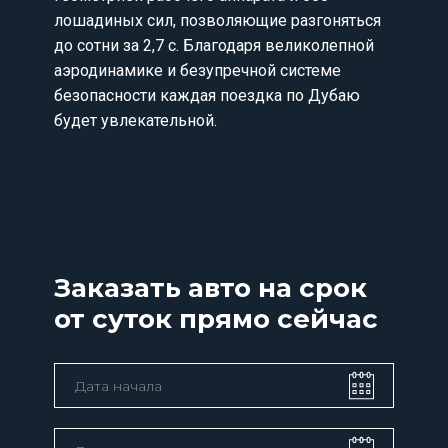
лошадиных сил, позволяющие разгоняться
до сотни за 2,7 с. Благодаря великолепной
аэродинамике и безупречной системе
безопасности каждая поездка по Дубаю
будет увлекательной.
Заказать авто на срок
от суток прямо сейчас