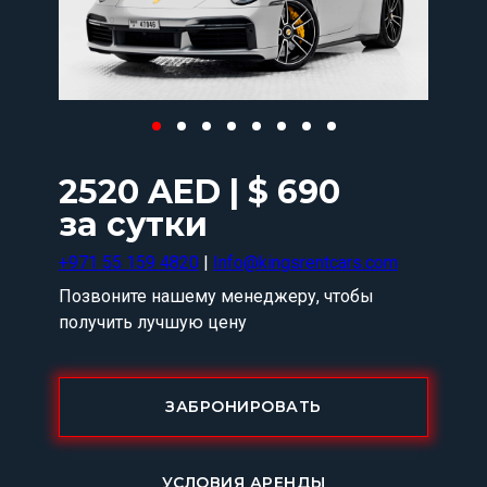
2520 AED | $ 690
за сутки
+971 55 159 4820
|
Info@kingsrentcars.com
Позвоните нашему менеджеру, чтобы
получить лучшую цену
ЗАБРОНИРОВАТЬ
УСЛОВИЯ АРЕНДЫ