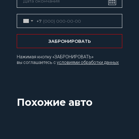
+7
ЗАБРОНИРОВАТЬ
Нажимая кнопку «ЗАБРОНИРОВАТЬ»
вы соглашаетесь с
условиями обработки данных
Похожие авто