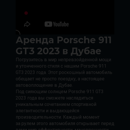
Аренда
Porsche
911
GT3 2023 в Дубае
Погрузитесь в мир непревзойденной мощи
и утонченного стиля с нашим Porsche 911
GT3 2023 года. Этот роскошный автомобиль
обещает не просто поездку, а настоящее
автовоплощение в Дубае.
Под сияющим солнцем Porsche 911 GT3
2023 года вы сможете насладиться
уникальным сочетанием спортивной
элегантности и выдающейся
производительности. Каждый момент
за рулем этого автомобиля открывает перед
вами мир эффективности, маневренности