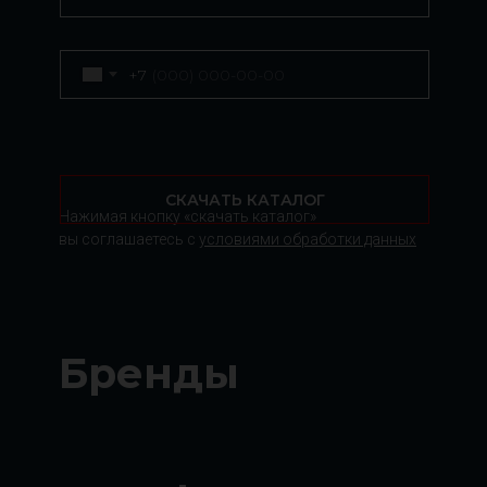
+7
СКАЧАТЬ КАТАЛОГ
Нажимая кнопку «скачать каталог»
вы соглашаетесь с
условиями обработки данных
Бренды