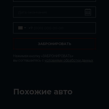
+7
ЗАБРОНИРОВАТЬ
Нажимая кнопку «ЗАБРОНИРОВАТЬ»
вы соглашаетесь с
условиями обработки данных
Похожие авто