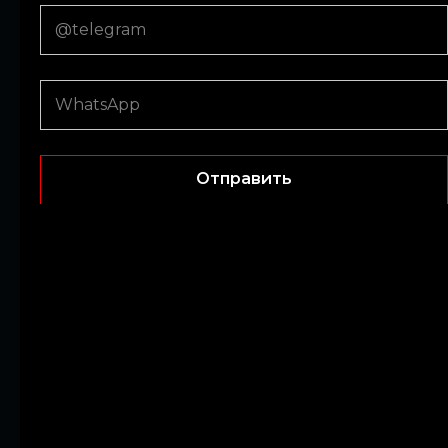
Instagram
Submit
Отправить