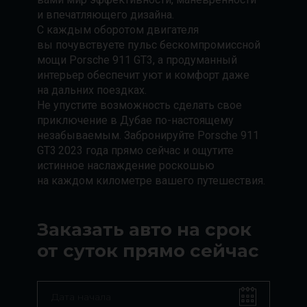
и впечатляющего дизайна.
С каждым оборотом двигателя
вы почувствуете пульс бескомпромиссной
мощи Porsche 911 GT3, а продуманный
интерьер обеспечит уют и комфорт даже
на дальних поездках.
Не упустите возможность сделать свое
приключение в Дубае по-настоящему
незабываемым. Забронируйте Porsche 911
GT3 2023 года прямо сейчас и ощутите
истинное наслаждение роскошью
на каждом километре вашего путешествия.
Заказать авто на срок
от суток прямо сейчас