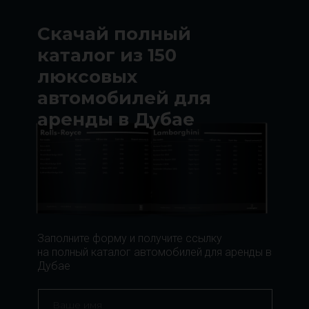
Скачай полный
каталог из 150
люксовых
автомобилей для
аренды в Дубае
Заполните форму и получите ссылку
на полный каталог автомобилей для аренды в
Дубае