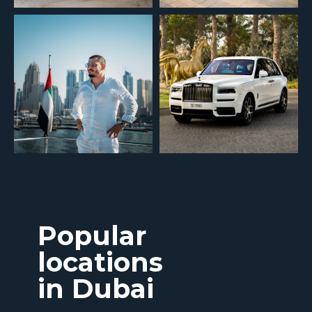
Popular
locations
in Dubai