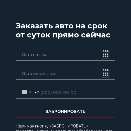
Заказать авто на срок
от суток прямо сейчас
+7
ЗАБРОНИРОВАТЬ
Нажимая кнопку «ЗАБРОНИРОВАТЬ»