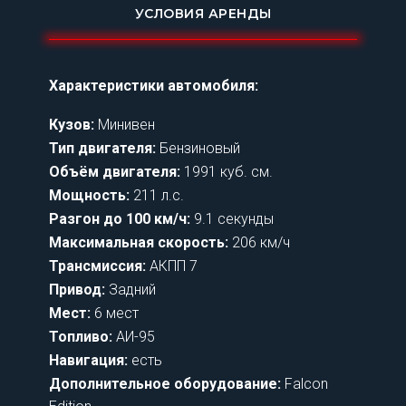
УСЛОВИЯ АРЕНДЫ
Характеристики автомобиля:
Кузов:
Минивен
Тип двигателя:
Бензиновый
Объём двигателя:
1991 куб. см.
Мощность:
211 л.с.
Разгон до 100 км/ч:
9.1 секунды
Максимальная скорость:
206 км/ч
Трансмиссия:
АКПП 7
Привод:
Задний
Мест:
6 мест
Топливо:
АИ-95
Навигация:
есть
Дополнительное оборудование:
Falcon