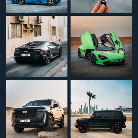
Submit