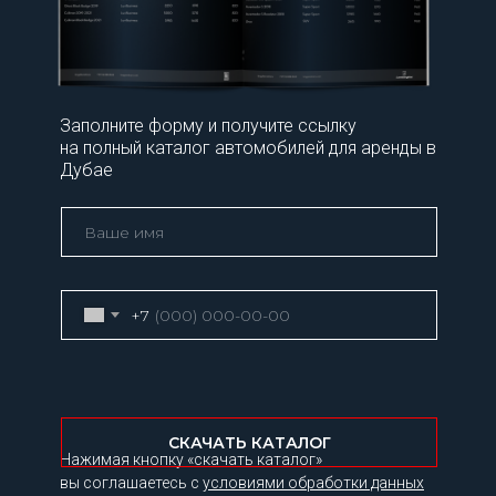
Заполните форму и получите ссылку
на полный каталог автомобилей для аренды в
Дубае
+7
СКАЧАТЬ КАТАЛОГ
Нажимая кнопку «скачать каталог»
вы соглашаетесь с
условиями обработки данных