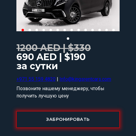
1200 AED | $330
690 AED | $190
за сутки
+971 55 159 4820
|
Info@kingsrentcars.com
Позвоните нашему менеджеру, чтобы
получить лучшую цену
ЗАБРОНИРОВАТЬ