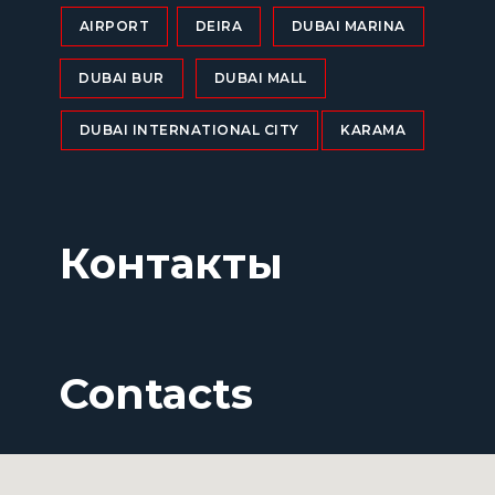
AIRPORT
DEIRA
DUBAI MARINA
DUBAI BUR
DUBAI MALL
DUBAI INTERNATIONAL CITY
KARAMA
Контакты
Contacts