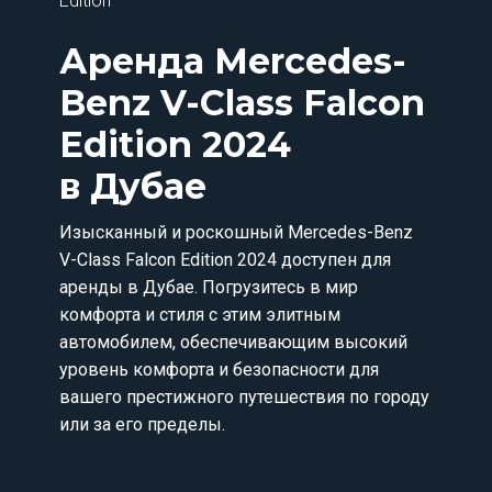
Edition
Аренда
Mercedes-
Benz V-Class Falcon
Edition 2024
в Дубае
Изысканный и роскошный Mercedes-Benz
V-Class Falcon Edition 2024 доступен для
аренды в Дубае. Погрузитесь в мир
комфорта и стиля с этим элитным
автомобилем, обеспечивающим высокий
уровень комфорта и безопасности для
вашего престижного путешествия по городу
или за его пределы.