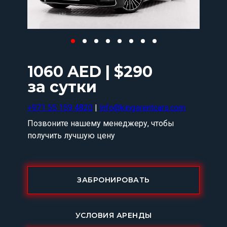
1060 AED | $290
за сутки
+971 55 159 4820
|
Info@kingsrentcars.com
Позвоните нашему менеджеру, чтобы
получить лучшую цену
ЗАБРОНИРОВАТЬ
УСЛОВИЯ АРЕНДЫ