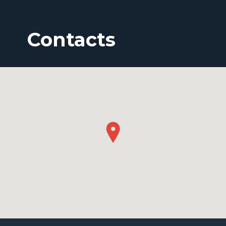
Contacts