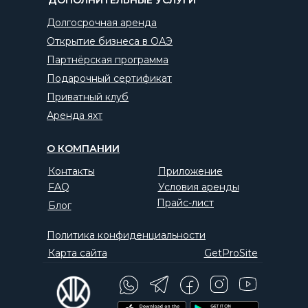
ДОПОЛНИТЕЛЬНЫЕ УСЛУГИ
Долгосрочная аренда
Открытие бизнеса в ОАЭ
Партнёрская программа
Подарочный сертификат
Приватный клуб
Аренда яхт
О КОМПАНИИ
Контакты
Приложение
FAQ
Условия аренды
Прайс-лист
Блог
Политика конфиденциальности
Карта сайта
GetProSite