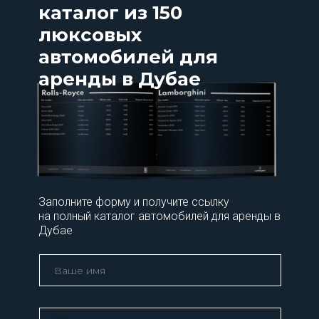
каталог из 150
люксовых
автомобилей для
аренды в Дубае
Заполните форму и получите ссылку
на полный каталог автомобилей для аренды в
Дубае