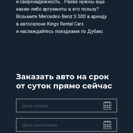
и сверхнадёжность… Разве нужны ещё
какие-либо аргументы в его пользу?
Возьмите Mercedes-Benz S 500 в аренду
в автосалоне Kings Rental Cars
и наслаждайтесь поездками по Дубаю.
Заказать авто на срок
от суток прямо сейчас