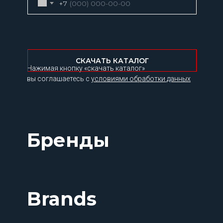
+7
СКАЧАТЬ КАТАЛОГ
Нажимая кнопку «скачать каталог»
вы соглашаетесь с
условиями обработки данных
Бренды
Brands