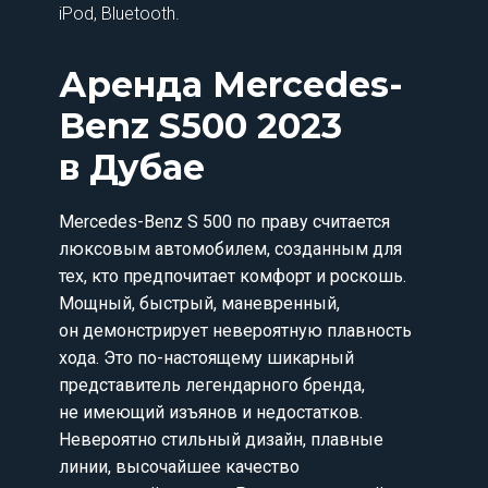
iPod, Bluetooth.
Аренда Mercedes-
Benz S500 2023
в Дубае
Mercedes-Benz S 500 по праву считается
люксовым автомобилем, созданным для
тех, кто предпочитает комфорт и роскошь.
Мощный, быстрый, маневренный,
он демонстрирует невероятную плавность
хода. Это по-настоящему шикарный
представитель легендарного бренда,
не имеющий изъянов и недостатков.
Невероятно стильный дизайн, плавные
линии, высочайшее качество