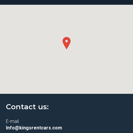
Contact us:
E-mail:
Info@kingsrentcars.com