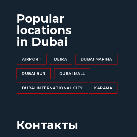
Popular
locations
in Dubai
AIRPORT
DEIRA
DUBAI MARINA
DUBAI BUR
DUBAI MALL
DUBAI INTERNATIONAL CITY
KARAMA
Контакты