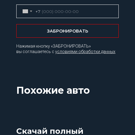
+7
ЗАБРОНИРОВАТЬ
Нажимая кнопку «ЗАБРОНИРОВАТЬ»
вы соглашаетесь с
условиями обработки данных
Похожие авто
Скачай полный