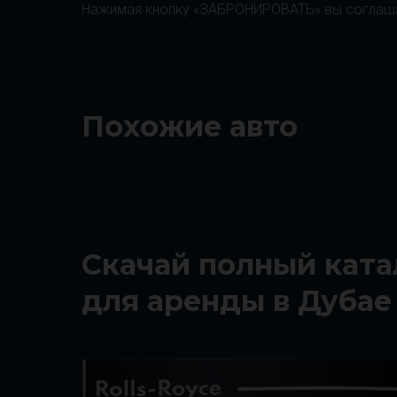
Нажимая кнопку «ЗАБРОНИРОВАТЬ» вы соглаш
Похожие авто
Скачай полный ката
для аренды в Дубае