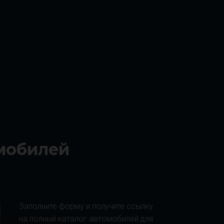
омобилей
Заполните форму и получите ссылку
на полный каталог автомобилей для