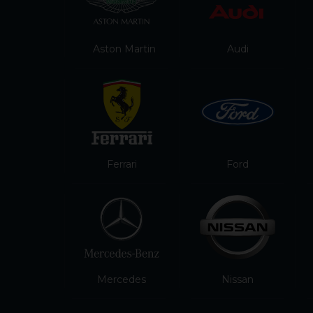
Aston Martin
Audi
Ferrari
Ford
Mercedes
Nissan