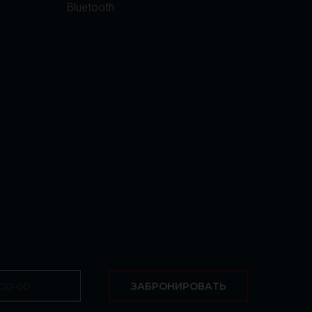
Bluetooth
ЗАБРОНИРОВАТЬ