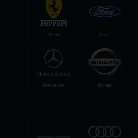
Ferrari
Ford
Mercedes
Nissan