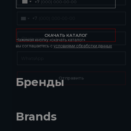
+7
СКАЧАТЬ КАТАЛОГ
Нажимая кнопку «скачать каталог»
вы соглашаетесь с
условиями обработки данных
Бренды
Brands