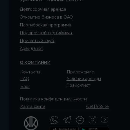
Долгосрочная аренда
Открытие бизнеса в ОАЭ
Партнёрская программа
Подарочный сертификат
Приватный клуб
Аренда яхт
О КОМПАНИИ
Контакты
Приложение
FAQ
Условия аренды
Прайс-лист
Блог
Политика конфиденциальности
Карта сайта
GetProSite