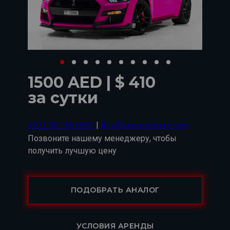
1500 AED | $ 410
за сутки
+971 55 159 4820
|
Info@kingsrentcars.com
Позвоните нашему менеджеру, чтобы
получить лучшую цену
ПОДОБРАТЬ АНАЛОГ
УСЛОВИЯ АРЕНДЫ