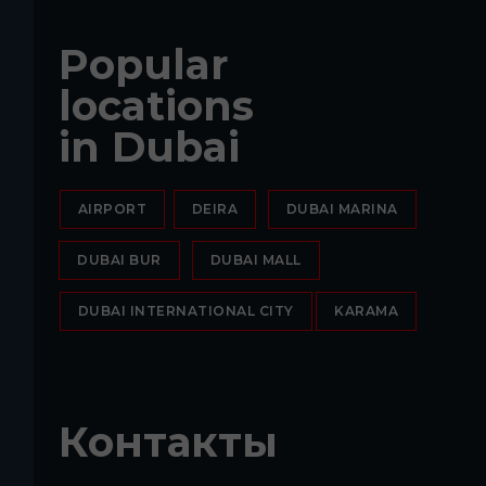
Popular
locations
in Dubai
AIRPORT
DEIRA
DUBAI MARINA
DUBAI BUR
DUBAI MALL
DUBAI INTERNATIONAL CITY
KARAMA
Контакты