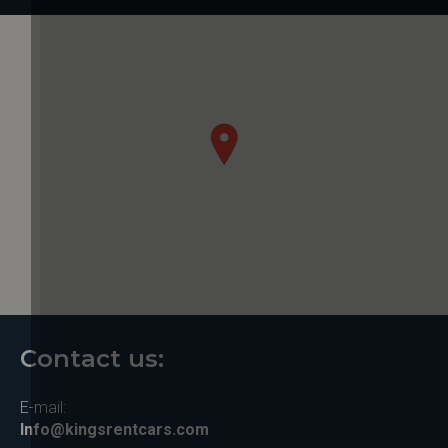
Contact us:
E-mail:
Info@kingsrentcars.com