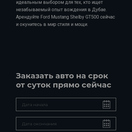
идеальным выбором для тех, кто ищет
незабываемый опыт вождения в Дубае.
Арендуйте Ford Mustang Shelby GT500 сейчас
и окунитесь в мир стиля и мощи.
Заказать авто на срок
от суток прямо сейчас