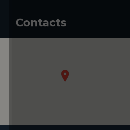
Contacts