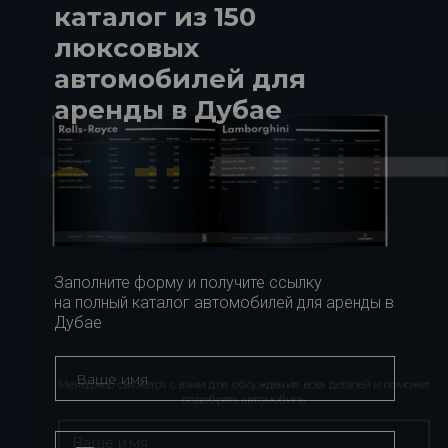
каталог из 150
люксовых
автомобилей для
аренды в Дубае
Заполните форму и получите ссылку
на полный каталог автомобилей для аренды в
Дубае