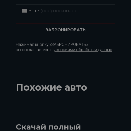
+7
ЗАБРОНИРОВАТЬ
Нажимая кнопку «ЗАБРОНИРОВАТЬ»
вы соглашаетесь с
условиями обработки данных
Похожие авто
Скачай полный