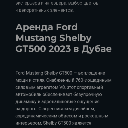
экстерьера и интерьера, выбор цветов
и декоративных элементов.
Аренда Ford
Mustang Shelby
GT500 2023 в Дубае
Ford Mustang Shelby GT500 — воплощение
мощи и стиля. Снабженный 760-лошадиным
силовым агрегатом V8, этот спортивный
автомобиль обеспечивает безупречную
динамику и адреналиновые ощущения
на дороге. С агрессивным дизайном,
аэродинамическим обвесом и роскошным
интерьером, Shelby GT500 является