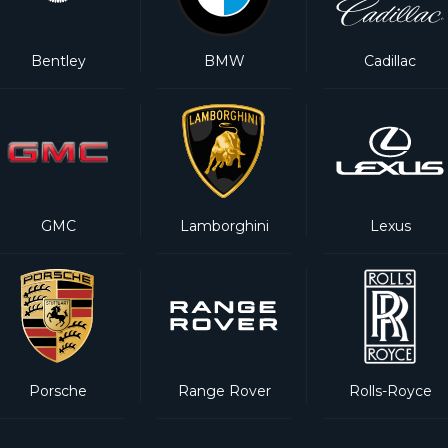
Bentley
BMW
Cadillac
GMC
Lamborghini
Lexus
Porsche
Range Rover
Rolls-Royce