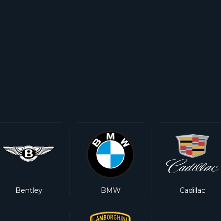
Bentley
BMW
Cadillac