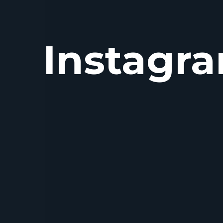
Instagr