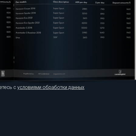
етесь с
условиями обработки данных