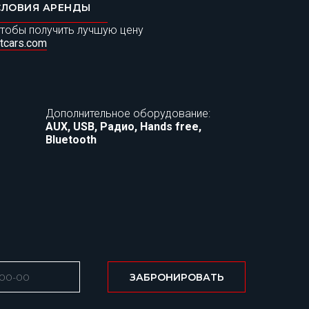
СЛОВИЯ АРЕНДЫ
тобы получить лучшую цену
tcars.com
Дополнительное оборудование:
AUX, USB, Радио, Hands free,
Bluetooth
ЗАБРОНИРОВАТЬ