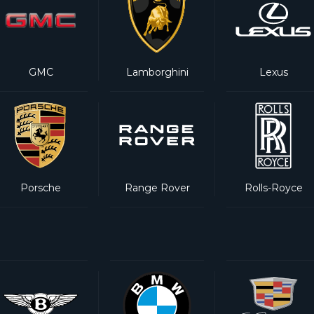
GMC
Lamborghini
Lexus
Porsche
Range Rover
Rolls-Royce