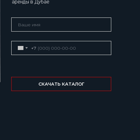
аренды в Дубае
+7
СКАЧАТЬ КАТАЛОГ