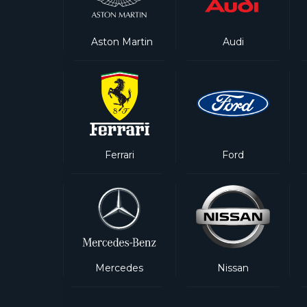
Aston Martin
Audi
Ferrari
Ford
Mercedes
Nissan