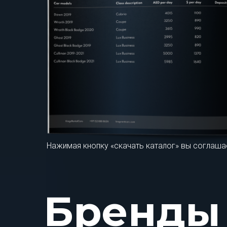
Нажимая кнопку «скачать каталог» вы соглаша
Бренды