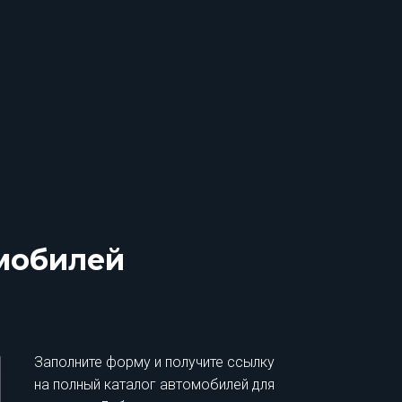
омобилей
Заполните форму и получите ссылку
на полный каталог автомобилей для