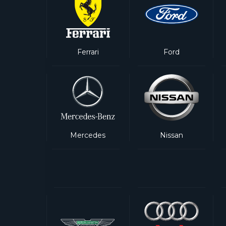
Ferrari
Ford
Mercedes
Nissan