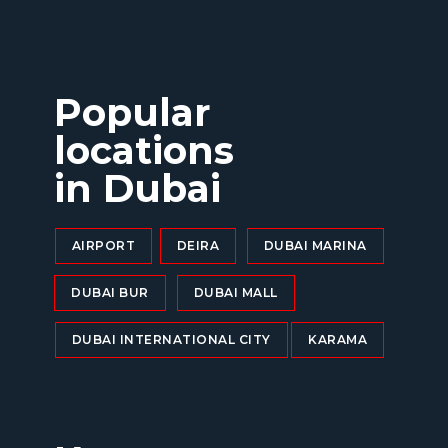
Popular
locations
in Dubai
AIRPORT
DEIRA
DUBAI MARINA
DUBAI BUR
DUBAI MALL
DUBAI INTERNATIONAL CITY
KARAMA