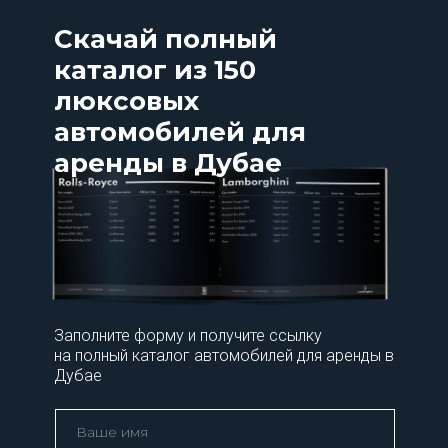
Скачай полный
каталог из 150
люксовых
автомобилей для
аренды в Дубае
Заполните форму и получите ссылку
на полный каталог автомобилей для аренды в
Дубае