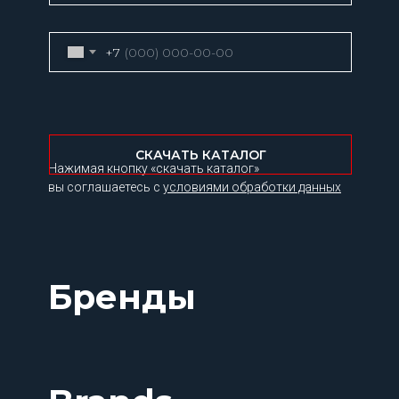
+7
СКАЧАТЬ КАТАЛОГ
Нажимая кнопку «скачать каталог»
вы соглашаетесь с
условиями обработки данных
Бренды