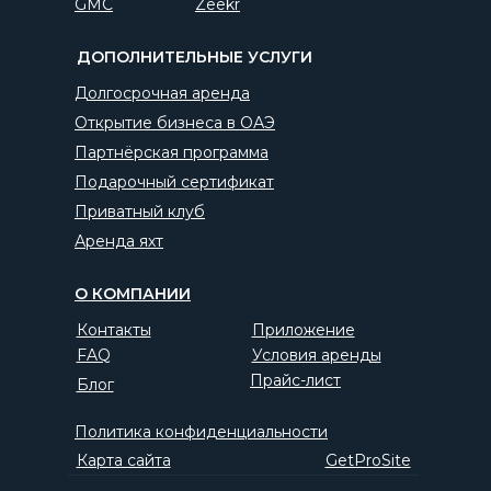
GMC
Zeekr
ДОПОЛНИТЕЛЬНЫЕ УСЛУГИ
Долгосрочная аренда
Открытие бизнеса в ОАЭ
Партнёрская программа
Подарочный сертификат
Приватный клуб
Аренда яхт
О КОМПАНИИ
Контакты
Приложение
FAQ
Условия аренды
Прайс-лист
Блог
Политика конфиденциальности
Карта сайта
GetProSite