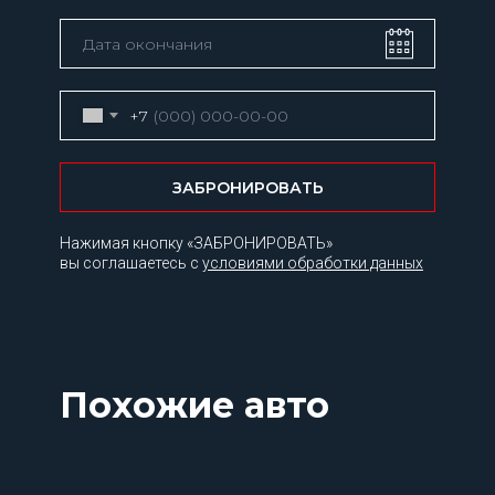
+7
ЗАБРОНИРОВАТЬ
Нажимая кнопку «ЗАБРОНИРОВАТЬ»
вы соглашаетесь с
условиями обработки данных
Похожие авто