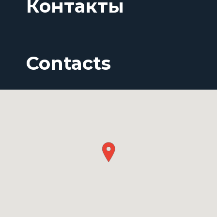
Контакты
Contacts