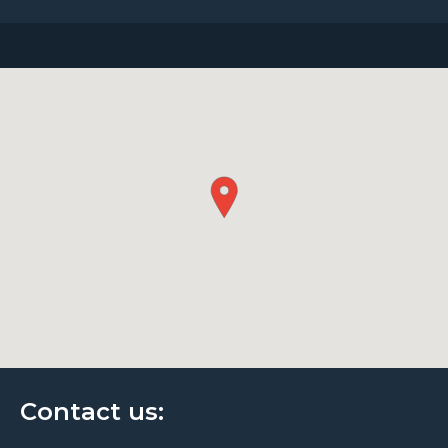
Contact us: