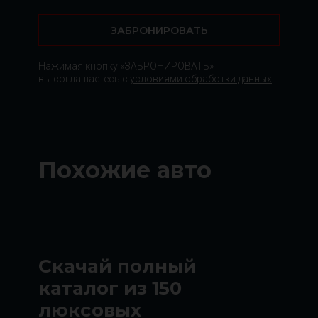
ЗАБРОНИРОВАТЬ
Нажимая кнопку «ЗАБРОНИРОВАТЬ»
вы соглашаетесь с
условиями обработки данных
Похожие авто
Скачай полный
каталог из 150
люксовых