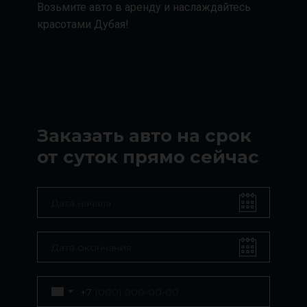
Возьмите авто в аренду и наслаждайтесь
красотами Дубая!
Заказать авто на срок
от суток прямо сейчас
+7