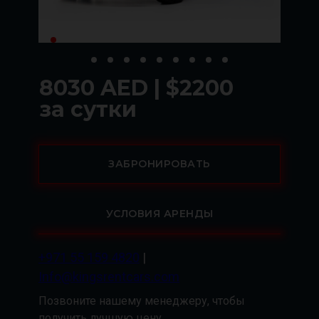
8030 AED | $2200
за сутки
ЗАБРОНИРОВАТЬ
УСЛОВИЯ АРЕНДЫ
+971 55 159 4820
|
Info@kingsrentcars.com
Позвоните нашему менеджеру, чтобы
получить лучшую цену