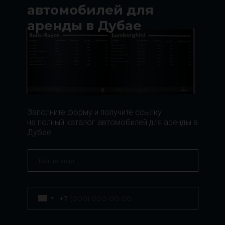
автомобилей для
аренды в Дубае
Заполните форму и получите ссылку
на полный каталог автомобилей для аренды в
Дубае
+7