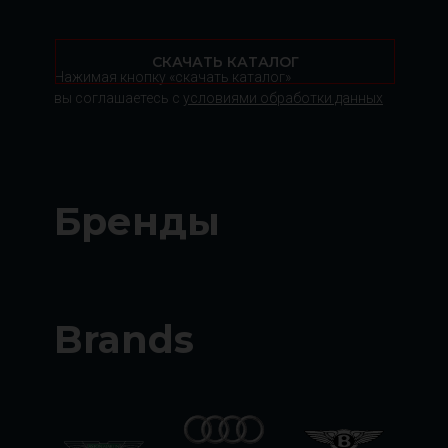
СКАЧАТЬ КАТАЛОГ
Нажимая кнопку «скачать каталог»
вы соглашаетесь с
условиями обработки данных
Бренды
Brands