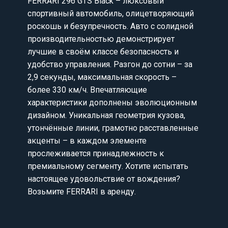
FERRARI 296 GTS Black – люксовый
спортивный автомобиль, олицетворяющий
роскошь и безупречность. Авто с солидной
производительностью демонстрирует
лучшие в своём классе безопасность и
удобство управления. Разгон до сотни – за
2,9 секунды, максимальная скорость –
более 330 км/ч. Впечатляющие
характеристики дополнены эволюционным
дизайном. Уникальная геометрия кузова,
утончённые линии, грамотно расставленные
акценты – в каждом элементе
прослеживается принадлежность к
премиальному сегменту. Хотите испытать
настоящее удовольствие от вождения?
Возьмите FERRARI в аренду.