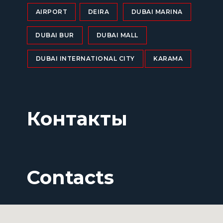
AIRPORT
DEIRA
DUBAI MARINA
DUBAI BUR
DUBAI MALL
DUBAI INTERNATIONAL CITY
KARAMA
Контакты
Contacts