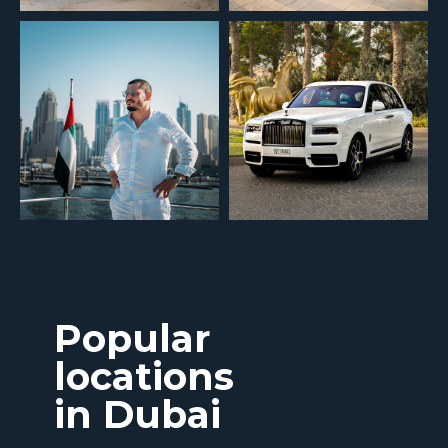
Popular
locations
in Dubai