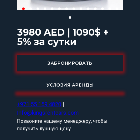
3980 AED | 1090$ +
5% за сутки
ЗАБРОНИРОВАТЬ
УСЛОВИЯ АРЕНДЫ
+971 55 159 4820
|
Info@kingsrentcars.com
Позвоните нашему менеджеру, чтобы
получить лучшую цену