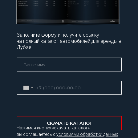
Заполните форму и получите ссылку
на полный каталог автомобилей для аренды в
Дубае
+7
СКАЧАТЬ КАТАЛОГ
Нажимая кнопку «скачать каталог»
вы соглашаетесь с
условиями обработки данных