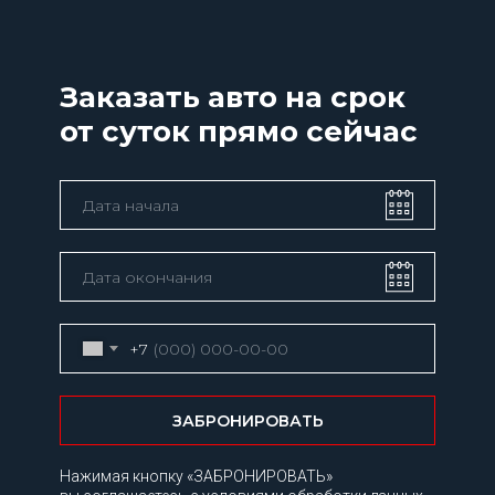
Заказать авто на срок
от суток прямо сейчас
+7
ЗАБРОНИРОВАТЬ
Нажимая кнопку «ЗАБРОНИРОВАТЬ»