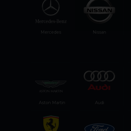
Mercedes
Nissan
Aston Martin
Audi