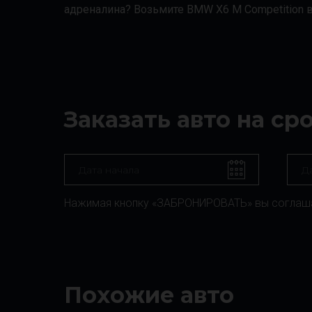
адреналина? Возьмите BMW Х6 M Competition в
Заказать авто на ср
Нажимая кнопку «ЗАБРОНИРОВАТЬ» вы соглаш
Похожие авто