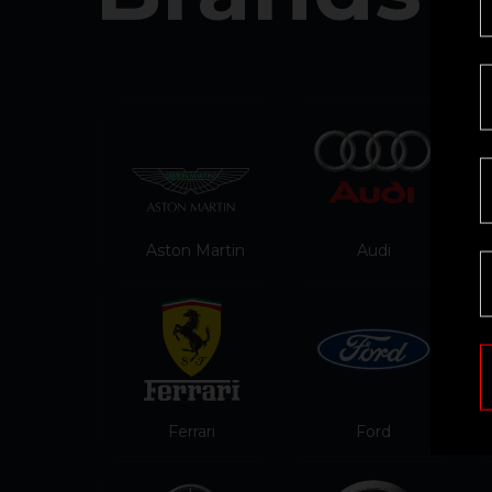
Aston Martin
Audi
Ferrari
Ford