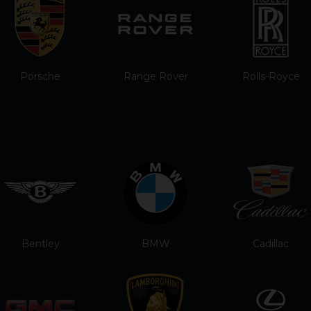
Porsche
Range Rover
Rolls-Royce
Bentley
BMW
Cadillac