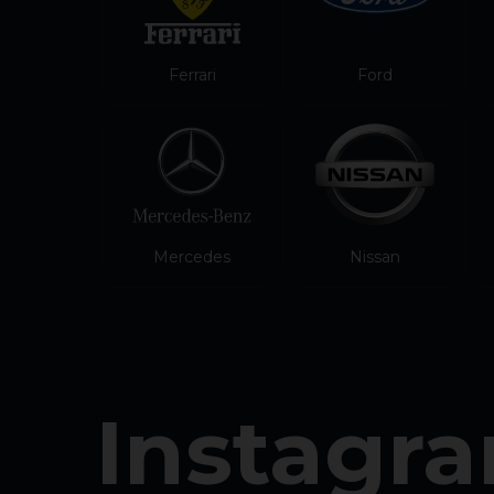
Ferrari
Ford
Mercedes
Nissan
Instagr