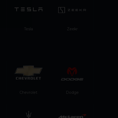
Tesla
Zeekr
Chevrolet
Dodge