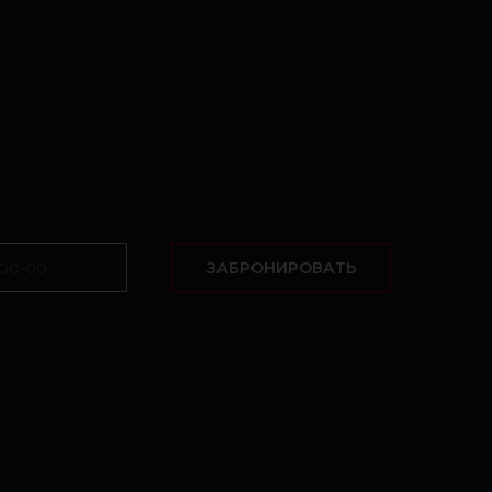
ЗАБРОНИРОВАТЬ