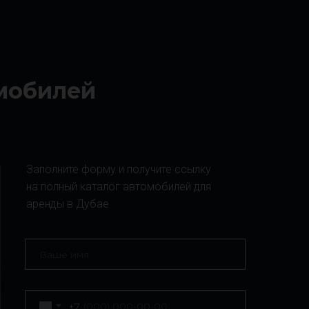
омобилей
Заполните форму и получите ссылку
на полный каталог автомобилей для
аренды в Дубае
+7