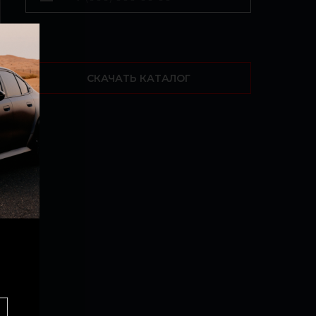
СКАЧАТЬ КАТАЛОГ
r