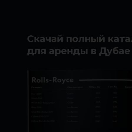
Скачай полный ката
для аренды в Дубае