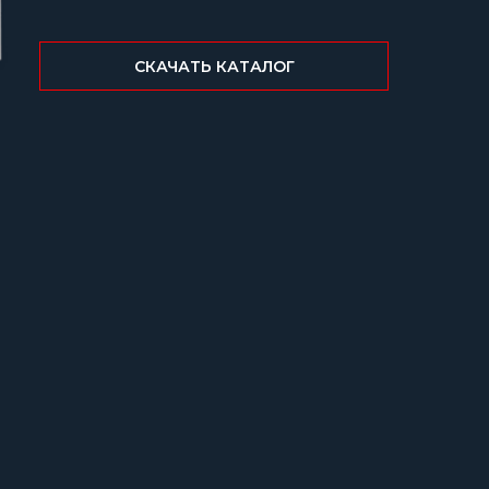
СКАЧАТЬ КАТАЛОГ