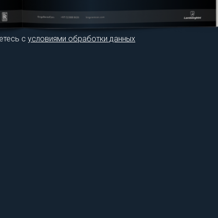
етесь с
условиями обработки данных