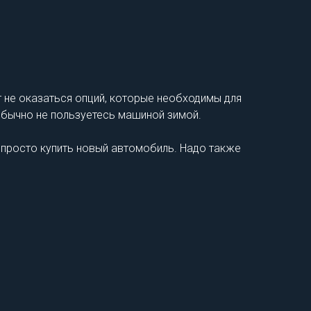
 не оказаться опций, которые необходимы для
 обычно не пользуетесь машиной зимой.
 просто купить новый автомобиль. Надо также