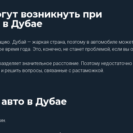
гут возникнуть при
 в Дубае
цию. Дубай — жаркая страна, поэтому в автомобиле может
ое время года. Это, конечно, не станет проблемой, если вы
 разделяет значительное расстояние. Поэтому недостаточно
ну и решить вопросы, связанные с растаможкой.
 авто в Дубае
ин.