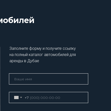
омобилей
Заполните форму и получите ссылку
на полный каталог автомобилей для
аренды в Дубае
+7