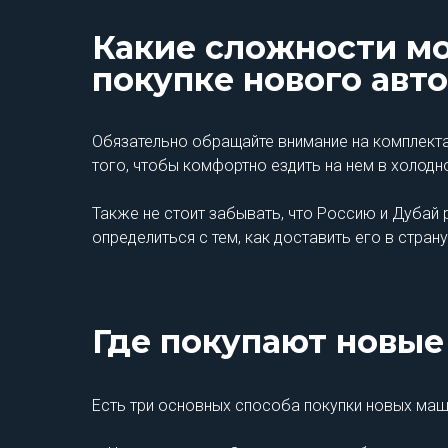
Какие сложности мо
покупке нового авто
Обязательно обращайте внимание на комплекта
того, чтобы комфортно ездить на нем в холодн
Также не стоит забывать, что Россию и Дубай
определиться с тем, как доставить его в стра
Где покупают новые
Есть три основных способа покупки новых маш