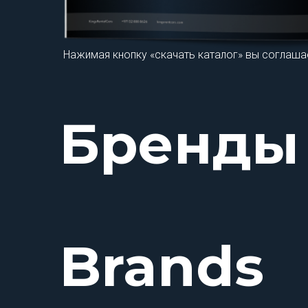
Нажимая кнопку «скачать каталог» вы соглаша
Бренды
Brands