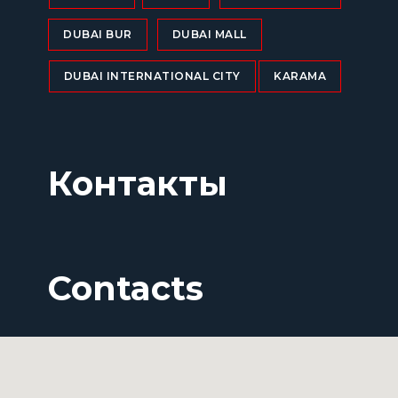
DUBAI BUR
DUBAI MALL
DUBAI INTERNATIONAL CITY
KARAMA
Контакты
Contacts