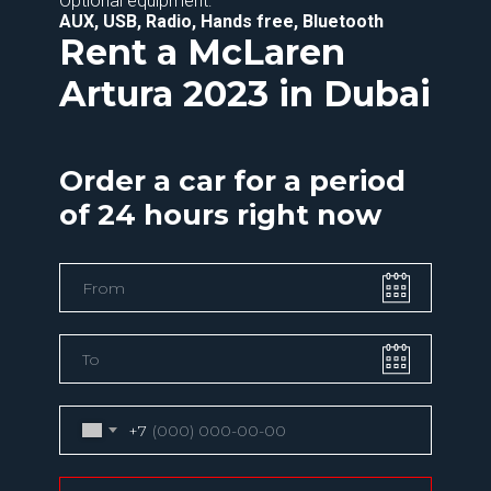
Optional equipment:
AUX, USB, Radio, Hands free, Bluetooth
Rent a McLaren
Artura 2023 in Dubai
Order a car for a period
of 24 hours right now
+7