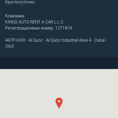
Круглосуточно
Компания:
KINGS AUTO RENT A CAR L.L.C.
Регистрационные номер. 1271874
467P+G93 - Al Quoz - Al Quoz Industrial Area 4 - Dubai -
ОАЭ