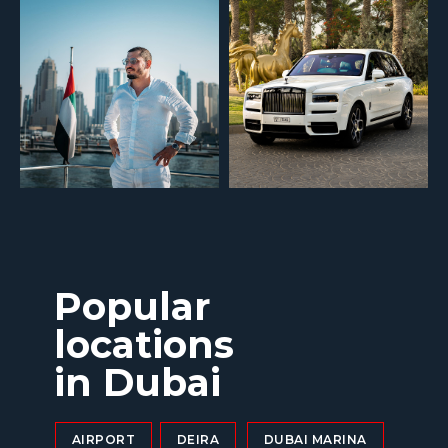
Popular
locations
in Dubai
AIRPORT
DEIRA
DUBAI MARINA