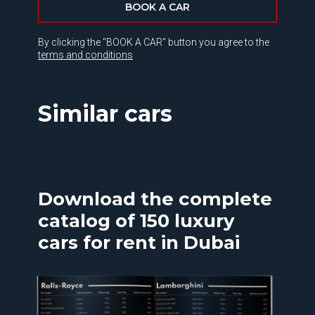
BOOK A CAR
By clicking the "BOOK A CAR" button you agree to the
terms and conditions
Similar cars
Download the complete
catalog of 150 luxury
cars for rent in Dubai