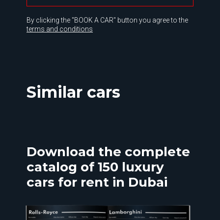
By clicking the "BOOK A CAR" button you agree to the
terms and conditions
Similar cars
Download the complete
catalog of 150 luxury
cars for rent in Dubai