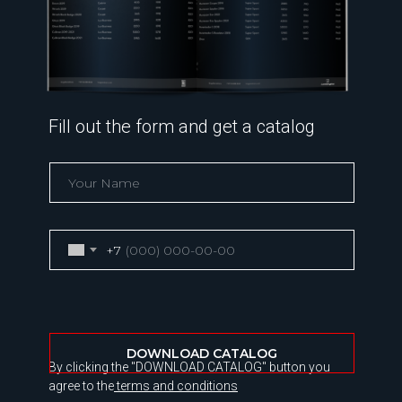
Fill out the form and get a catalog
+7
DOWNLOAD CATALOG
By clicking the "DOWNLOAD CATALOG" button you
agree to the
terms and conditions