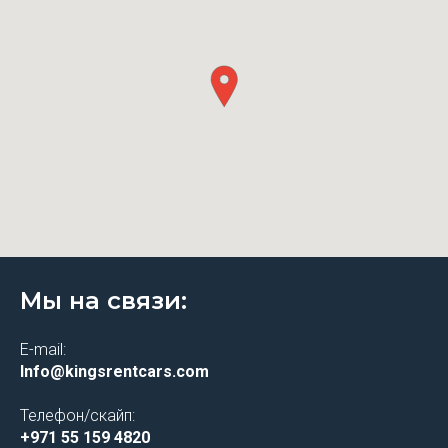
Мы на связи:
E-mail:
Info@kingsrentcars.com
Телефон/скайп:
+971 55 159 4820