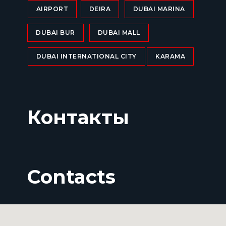
AIRPORT
DEIRA
DUBAI MARINA
DUBAI BUR
DUBAI MALL
DUBAI INTERNATIONAL CITY
KARAMA
Контакты
Contacts